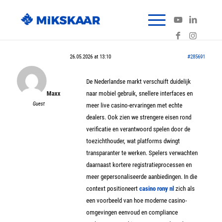
26.05.2026 at 13:10
#285691
De Nederlandse markt verschuift duidelijk
Maxx
naar mobiel gebruik, snellere interfaces en
Guest
meer live casino-ervaringen met echte
dealers. Ook zien we strengere eisen rond
verificatie en verantwoord spelen door de
toezichthouder, wat platforms dwingt
transparanter te werken. Spelers verwachten
daarnaast kortere registratieprocessen en
meer gepersonaliseerde aanbiedingen. In die
context positioneert
casino rony nl
zich als
een voorbeeld van hoe moderne casino-
omgevingen eenvoud en compliance