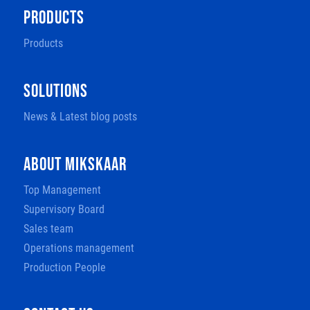
PRODUCTS
Products
SOLUTIONS
News & Latest blog posts
ABOUT MIKSKAAR
Top Management
Supervisory Board
Sales team
Operations management
Production People