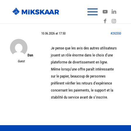
10.06.2026 at 17:50
#292550
Je pense que les avis des autres utilisateurs
Dan
jouent un rôle énorme dans le choix d’une
Guest
plateforme de divertissement en ligne.
Même lorsqu’une offre paraît intéressante
sur le papier, beaucoup de personnes
préfèrent vérifier les retours d’expérience
concernant les paiements, le support et la
stabilité du service avant de s’inscrire.