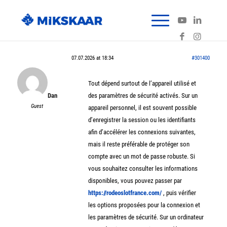
07.07.2026 at 18:34
#301400
Tout dépend surtout de l’appareil utilisé et
Dan
des paramètres de sécurité activés. Sur un
Guest
appareil personnel, il est souvent possible
d’enregistrer la session ou les identifiants
afin d’accélérer les connexions suivantes,
mais il reste préférable de protéger son
compte avec un mot de passe robuste. Si
vous souhaitez consulter les informations
disponibles, vous pouvez passer par
https://rodeoslotfrance.com/
, puis vérifier
les options proposées pour la connexion et
les paramètres de sécurité. Sur un ordinateur