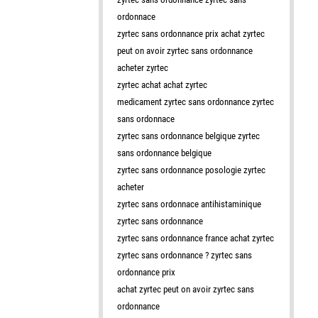
ordonnace
zyrtec sans ordonnance prix achat zyrtec
peut on avoir zyrtec sans ordonnance
acheter zyrtec
zyrtec achat achat zyrtec
medicament zyrtec sans ordonnance zyrtec
sans ordonnace
zyrtec sans ordonnance belgique zyrtec
sans ordonnance belgique
zyrtec sans ordonnance posologie zyrtec
acheter
zyrtec sans ordonnace antihistaminique
zyrtec sans ordonnance
zyrtec sans ordonnance france achat zyrtec
zyrtec sans ordonnance ? zyrtec sans
ordonnance prix
achat zyrtec peut on avoir zyrtec sans
ordonnance