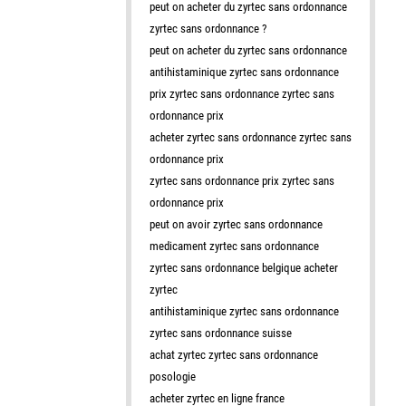
peut on acheter du zyrtec sans ordonnance
zyrtec sans ordonnance ?
peut on acheter du zyrtec sans ordonnance
antihistaminique zyrtec sans ordonnance
prix zyrtec sans ordonnance zyrtec sans
ordonnance prix
acheter zyrtec sans ordonnance zyrtec sans
ordonnance prix
zyrtec sans ordonnance prix zyrtec sans
ordonnance prix
peut on avoir zyrtec sans ordonnance
medicament zyrtec sans ordonnance
zyrtec sans ordonnance belgique acheter
zyrtec
antihistaminique zyrtec sans ordonnance
zyrtec sans ordonnance suisse
achat zyrtec zyrtec sans ordonnance
posologie
acheter zyrtec en ligne france