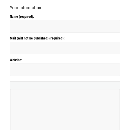
Your information:
Name (required):
Mail (will not be published) (required):
Website: