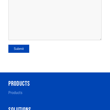
Submit
PRODUCTS
Products