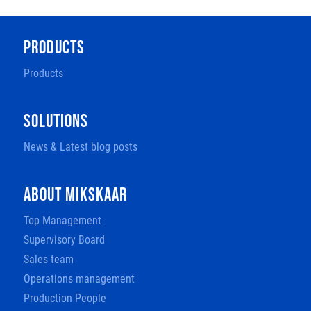
PRODUCTS
Products
SOLUTIONS
News & Latest blog posts
ABOUT MIKSKAAR
Top Management
Supervisory Board
Sales team
Operations management
Production People