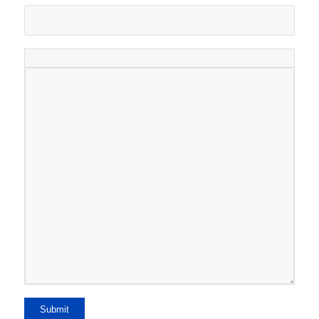
Submit