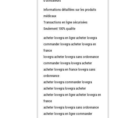
d’utilisateurs
Informations détaillées sur les produits
médicaux
Transactions en ligne sécurisées
Seulement 100% qualite
acheter lovegra en ligne acheter lovegra
commander lovegra acheter lovegra en
france
lovegra acheter lovegra sans ordonnance
commander lovegra lovegra acheter
acheter lovegra en france lovegra sans
ordonnance
acheter lovegra commander lovegra
acheter lovegra lovegra acheter
acheter lovegra en ligne acheter lovegra en
france
acheter lovegra lovegra sans ordonnance
acheter lovegra en ligne commander