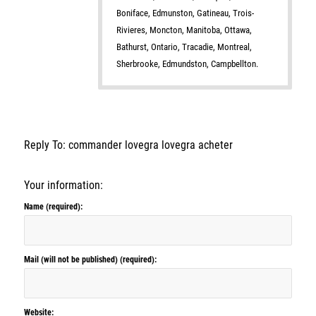
Boniface, Edmunston, Gatineau, Trois-
Rivieres, Moncton, Manitoba, Ottawa,
Bathurst, Ontario, Tracadie, Montreal,
Sherbrooke, Edmundston, Campbellton.
Reply To: commander lovegra lovegra acheter
Your information:
Name (required):
Mail (will not be published) (required):
Website: