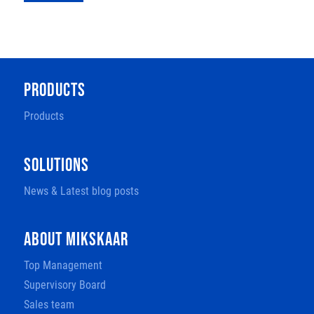
PRODUCTS
Products
SOLUTIONS
News & Latest blog posts
ABOUT MIKSKAAR
Top Management
Supervisory Board
Sales team