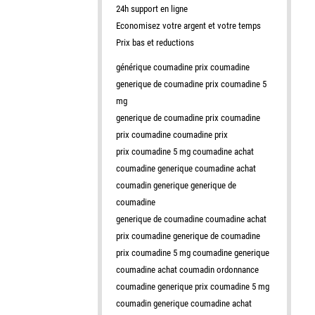
24h support en ligne
Economisez votre argent et votre temps
Prix bas et reductions
générique coumadine prix coumadine
generique de coumadine prix coumadine 5
mg
generique de coumadine prix coumadine
prix coumadine coumadine prix
prix coumadine 5 mg coumadine achat
coumadine generique coumadine achat
coumadin generique generique de
coumadine
generique de coumadine coumadine achat
prix coumadine generique de coumadine
prix coumadine 5 mg coumadine generique
coumadine achat coumadin ordonnance
coumadine generique prix coumadine 5 mg
coumadin generique coumadine achat