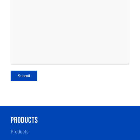
Submit
PRODUCTS
Products