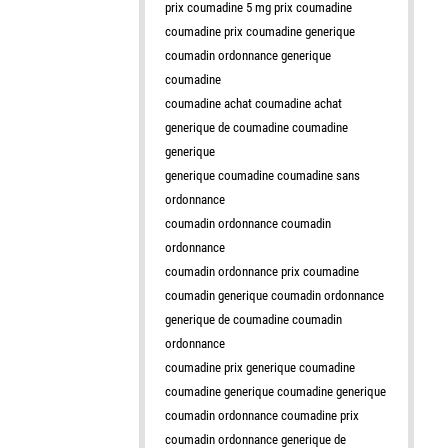
prix coumadine 5 mg prix coumadine
coumadine prix coumadine generique
coumadin ordonnance generique
coumadine
coumadine achat coumadine achat
generique de coumadine coumadine
generique
generique coumadine coumadine sans
ordonnance
coumadin ordonnance coumadin
ordonnance
coumadin ordonnance prix coumadine
coumadin generique coumadin ordonnance
generique de coumadine coumadin
ordonnance
coumadine prix generique coumadine
coumadine generique coumadine generique
coumadin ordonnance coumadine prix
coumadin ordonnance generique de