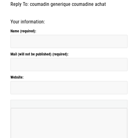
Reply To: coumadin generique coumadine achat
Your information:
Name (required):
Mail (will not be published) (required):
Website: