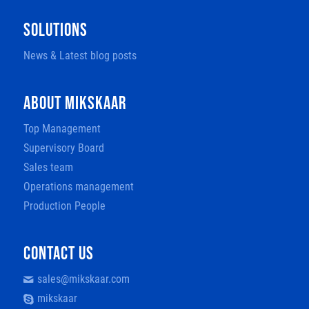
SOLUTIONS
News & Latest blog posts
ABOUT MIKSKAAR
Top Management
Supervisory Board
Sales team
Operations management
Production People
CONTACT US
sales@mikskaar.com
mikskaar