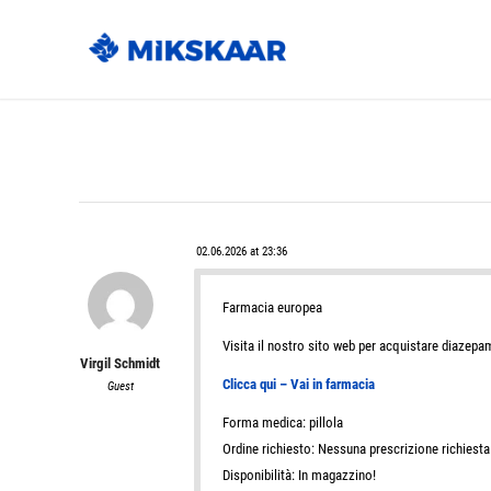
02.06.2026 at 23:36
Farmacia europea
Visita il nostro sito web per acquistare diazepa
Virgil Schmidt
Clicca qui – Vai in farmacia
Guest
Forma medica: pillola
Ordine richiesto: Nessuna prescrizione richiesta
Disponibilità: In magazzino!