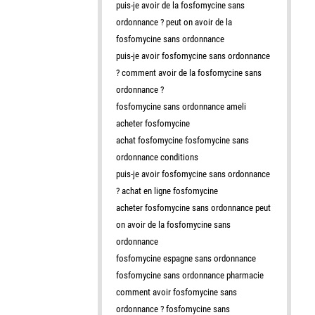
puis-je avoir de la fosfomycine sans
ordonnance ? peut on avoir de la
fosfomycine sans ordonnance
puis-je avoir fosfomycine sans ordonnance
? comment avoir de la fosfomycine sans
ordonnance ?
fosfomycine sans ordonnance ameli
acheter fosfomycine
achat fosfomycine fosfomycine sans
ordonnance conditions
puis-je avoir fosfomycine sans ordonnance
? achat en ligne fosfomycine
acheter fosfomycine sans ordonnance peut
on avoir de la fosfomycine sans
ordonnance
fosfomycine espagne sans ordonnance
fosfomycine sans ordonnance pharmacie
comment avoir fosfomycine sans
ordonnance ? fosfomycine sans