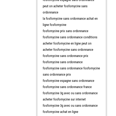
peut on acheter fosfomycine sans
ordonnance
la fosfomycine sans ordonnance achat en
ligne fosfomycine
fosfomycine prix sans ordonnance
fosfomycine sans ordonnance conditions
acheter fosfomycine en ligne peut on
acheter fosfomycine sans ordonnance
fosfomycine sans ordonnance prix
fosfomycine sans ordonnance
fosfomycine sans ordonnance fosfomycine
sans ordonnance prix
fosfomycine espagne sans ordonnance
fosfomycine sans ordonnance france
fosfomycine 3g avec ou sans ordonnance
acheter fosfomycine sur internet
fosfomycine 3g avec ou sans ordonnance
fosfomycine achat en ligne