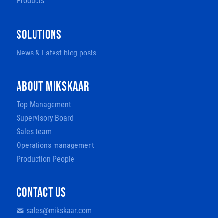
Products
SOLUTIONS
News & Latest blog posts
ABOUT MIKSKAAR
Top Management
Supervisory Board
Sales team
Operations management
Production People
CONTACT US
sales@mikskaar.com