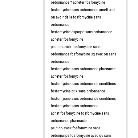
ordonnance ? acheter fosfomycine
fosfomycine sans ordonnance ameli peut
on avoir de la fosfomycine sans
ordonnance
fosfomycine espagne sans ordonnance
acheter fosfomycine
peut-on avoir fosfomycine sans
ordonnance fosfomycine 3g avec ou sans
ordonnance
fosfomycine sans ordonnance pharmacie
acheter fosfomycine
fosfomycine sans ordonnance conditions
fosfomycine prix sans ordonnance
fosfomycine sans ordonnance conditions
fosfomycine sans ordonnance
achat fosfomycine fosfomycine sans
ordonnance pharmacie
peut on avoir fosfomycine sans
ordonnance fosfomycine avec ou sans