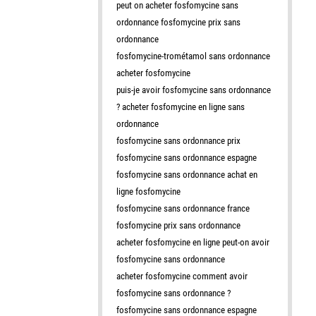
peut on acheter fosfomycine sans
ordonnance fosfomycine prix sans
ordonnance
fosfomycine-trométamol sans ordonnance
acheter fosfomycine
puis-je avoir fosfomycine sans ordonnance
? acheter fosfomycine en ligne sans
ordonnance
fosfomycine sans ordonnance prix
fosfomycine sans ordonnance espagne
fosfomycine sans ordonnance achat en
ligne fosfomycine
fosfomycine sans ordonnance france
fosfomycine prix sans ordonnance
acheter fosfomycine en ligne peut-on avoir
fosfomycine sans ordonnance
acheter fosfomycine comment avoir
fosfomycine sans ordonnance ?
fosfomycine sans ordonnance espagne