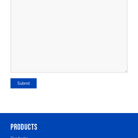
Submit
PRODUCTS