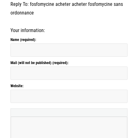
Reply To: fosfomycine acheter acheter fosfomycine sans
ordonnance
Your information:
Name (required):
Mail (will not be published) (required):
Website: