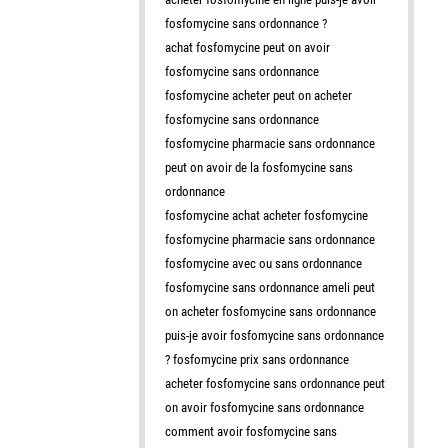
fosfomycine sans ordonnance ?
achat fosfomycine peut on avoir
fosfomycine sans ordonnance
fosfomycine acheter peut on acheter
fosfomycine sans ordonnance
fosfomycine pharmacie sans ordonnance
peut on avoir de la fosfomycine sans
ordonnance
fosfomycine achat acheter fosfomycine
fosfomycine pharmacie sans ordonnance
fosfomycine avec ou sans ordonnance
fosfomycine sans ordonnance ameli peut
on acheter fosfomycine sans ordonnance
puis-je avoir fosfomycine sans ordonnance
? fosfomycine prix sans ordonnance
acheter fosfomycine sans ordonnance peut
on avoir fosfomycine sans ordonnance
comment avoir fosfomycine sans