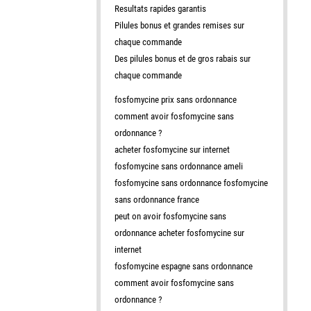
Resultats rapides garantis
Pilules bonus et grandes remises sur
chaque commande
Des pilules bonus et de gros rabais sur
chaque commande
fosfomycine prix sans ordonnance
comment avoir fosfomycine sans
ordonnance ?
acheter fosfomycine sur internet
fosfomycine sans ordonnance ameli
fosfomycine sans ordonnance fosfomycine
sans ordonnance france
peut on avoir fosfomycine sans
ordonnance acheter fosfomycine sur
internet
fosfomycine espagne sans ordonnance
comment avoir fosfomycine sans
ordonnance ?