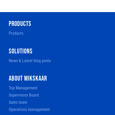
PRODUCTS
Products
SOLUTIONS
News & Latest blog posts
ABOUT MIKSKAAR
Top Management
Supervisory Board
Sales team
Operations management