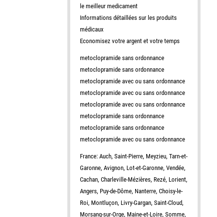
le meilleur medicament
Informations détaillées sur les produits
médicaux
Economisez votre argent et votre temps
metoclopramide sans ordonnance
metoclopramide sans ordonnance
metoclopramide avec ou sans ordonnance
metoclopramide avec ou sans ordonnance
metoclopramide avec ou sans ordonnance
metoclopramide sans ordonnance
metoclopramide sans ordonnance
metoclopramide avec ou sans ordonnance
France: Auch, Saint-Pierre, Meyzieu, Tarn-et-
Garonne, Avignon, Lot-et-Garonne, Vendée,
Cachan, Charleville-Mézières, Rezé, Lorient,
Angers, Puy-de-Dôme, Nanterre, Choisy-le-
Roi, Montluçon, Livry-Gargan, Saint-Cloud,
Morsang-sur-Orge, Maine-et-Loire, Somme,