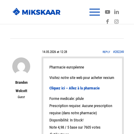
14.05.2026 at 12:28
#282249
REPLY
Pharmacie européenne
Visitez notre site web pour acheter nexium
Brandon
Cliquez ici – Allez à la pharmacie
Wolcott
Guest
Forme medicale: pilule
Prescription requise: Aucune prescription
requise (dans notre pharmacie)
Disponibilité: In Stock!
Note 4,98 / 5 base sur 7605 votes