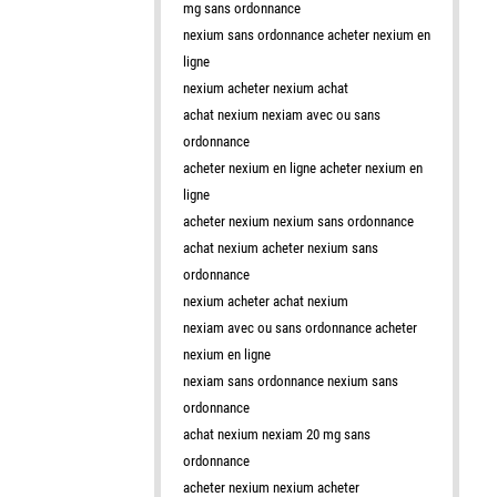
mg sans ordonnance
nexium sans ordonnance acheter nexium en
ligne
nexium acheter nexium achat
achat nexium nexiam avec ou sans
ordonnance
acheter nexium en ligne acheter nexium en
ligne
acheter nexium nexium sans ordonnance
achat nexium acheter nexium sans
ordonnance
nexium acheter achat nexium
nexiam avec ou sans ordonnance acheter
nexium en ligne
nexiam sans ordonnance nexium sans
ordonnance
achat nexium nexiam 20 mg sans
ordonnance
acheter nexium nexium acheter