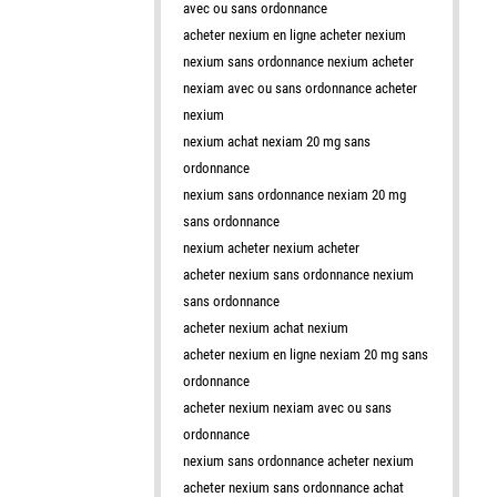
avec ou sans ordonnance
acheter nexium en ligne acheter nexium
nexium sans ordonnance nexium acheter
nexiam avec ou sans ordonnance acheter
nexium
nexium achat nexiam 20 mg sans
ordonnance
nexium sans ordonnance nexiam 20 mg
sans ordonnance
nexium acheter nexium acheter
acheter nexium sans ordonnance nexium
sans ordonnance
acheter nexium achat nexium
acheter nexium en ligne nexiam 20 mg sans
ordonnance
acheter nexium nexiam avec ou sans
ordonnance
nexium sans ordonnance acheter nexium
acheter nexium sans ordonnance achat