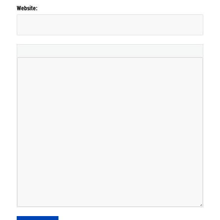
Website: