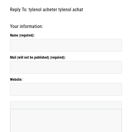
Reply To: tylenol acheter tylenol achat
Your information:
Name (required):
Mail (will not be published) (required):
Website: