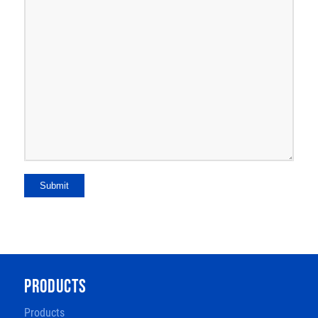
Submit
PRODUCTS
Products