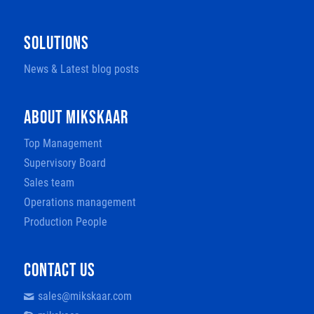
SOLUTIONS
News & Latest blog posts
ABOUT MIKSKAAR
Top Management
Supervisory Board
Sales team
Operations management
Production People
CONTACT US
sales@mikskaar.com