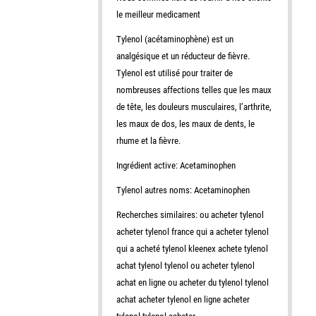
le meilleur medicament
Tylenol (acétaminophène) est un
analgésique et un réducteur de fièvre.
Tylenol est utilisé pour traiter de
nombreuses affections telles que les maux
de tête, les douleurs musculaires, l’arthrite,
les maux de dos, les maux de dents, le
rhume et la fièvre.
Ingrédient active: Acetaminophen
Tylenol autres noms: Acetaminophen
Recherches similaires: ou acheter tylenol
acheter tylenol france qui a acheter tylenol
qui a acheté tylenol kleenex achete tylenol
achat tylenol tylenol ou acheter tylenol
achat en ligne ou acheter du tylenol tylenol
achat acheter tylenol en ligne acheter