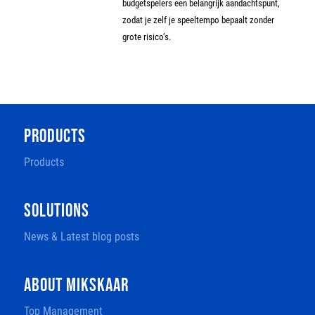
budgetspelers een belangrijk aandachtspunt,
zodat je zelf je speeltempo bepaalt zonder
grote risico’s.
PRODUCTS
Products
SOLUTIONS
News & Latest blog posts
ABOUT MIKSKAAR
Top Management