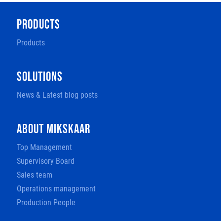
PRODUCTS
Products
SOLUTIONS
News & Latest blog posts
ABOUT MIKSKAAR
Top Management
Supervisory Board
Sales team
Operations management
Production People