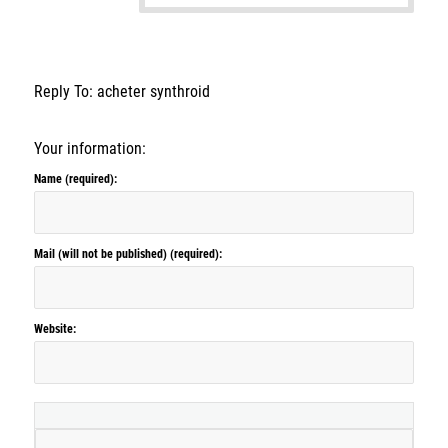
Reply To: acheter synthroid
Your information:
Name (required):
Mail (will not be published) (required):
Website: