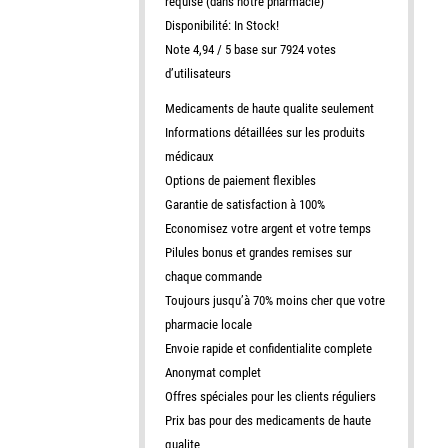
requise (dans notre pharmacie)
Disponibilité: In Stock!
Note 4,94 / 5 base sur 7924 votes
d’utilisateurs
Medicaments de haute qualite seulement
Informations détaillées sur les produits
médicaux
Options de paiement flexibles
Garantie de satisfaction à 100%
Economisez votre argent et votre temps
Pilules bonus et grandes remises sur
chaque commande
Toujours jusqu’à 70% moins cher que votre
pharmacie locale
Envoie rapide et confidentialite complete
Anonymat complet
Offres spéciales pour les clients réguliers
Prix bas pour des medicaments de haute
qualite