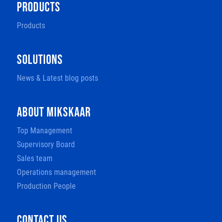
PRODUCTS
Products
SOLUTIONS
News & Latest blog posts
ABOUT MIKSKAAR
Top Management
Supervisory Board
Sales team
Operations management
Production People
CONTACT US