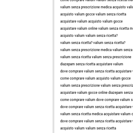
valium senza prescrizione medica acquisto val
acquisto valium gocce valium senza ricetta
acquistare valium acquisto valium gocce
acquistare valium online valium senza ricetta m
acquisto valium valium senza ricetta?
valium senza ricetta? valium senza ricetta?
valium senza prescrizione medica valium senza 
valium senza ricetta valium senza prescrizione
diazepam senza ricetta acquistare valium
dove comprare valium senza ricetta acquistare 
come comprare valium acquisto valium gocce
valium senza prescrizione valium senza prescri
acquistare valium gocce online diazepam senza 
come comprare valium dove comprare valium se
dove comprare valium senza ricetta acquistare 
valium senza ricetta medica acquistare valium o
dove comprare valium senza ricetta acquistare
acquisto valium valium senza ricetta