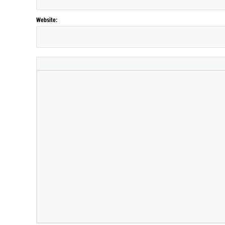
Website: