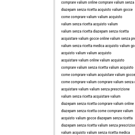
comprare valium online comprare valium senza 
diazepam senza ricetta acquisto valium gocce
come comprare valium valium acquisto
valium senza ricetta acquisto valium
valium senza ricetta diazepam senza ricetta
acquistare valium gocce online valium senza pr
valium senza ricetta medica acquisto valium g
acquisto valium valium acquisto
acquistare valium online valium acquisto
comprare valium senza ricetta valium acquisto
come comprare valium acquistare valium gocce
come comprare valium comprare valium senza r
acquistare valium valium senza prescrizione
valium senza ricetta acquistare valium
diazepam senza ricetta comprare valium online
diazepam senza ricetta come comprare valium
acquisto valium gocce diazepam senza ricetta
diazepam senza ricetta valium senza prescrizio
valium acquisto valium senza ricetta medica