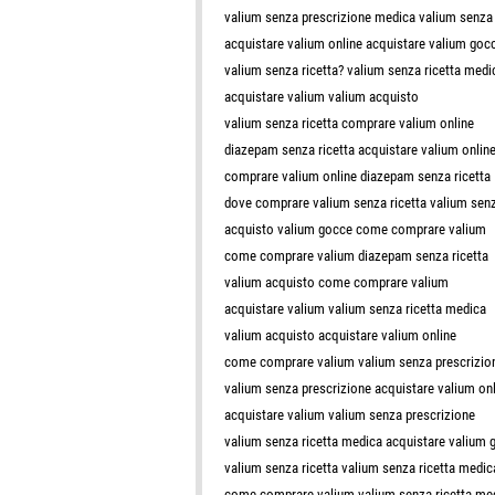
valium senza prescrizione medica valium senza
acquistare valium online acquistare valium goc
valium senza ricetta? valium senza ricetta medi
acquistare valium valium acquisto
valium senza ricetta comprare valium online
diazepam senza ricetta acquistare valium onlin
comprare valium online diazepam senza ricetta
dove comprare valium senza ricetta valium senz
acquisto valium gocce come comprare valium
come comprare valium diazepam senza ricetta
valium acquisto come comprare valium
acquistare valium valium senza ricetta medica
valium acquisto acquistare valium online
come comprare valium valium senza prescrizio
valium senza prescrizione acquistare valium on
acquistare valium valium senza prescrizione
valium senza ricetta medica acquistare valium 
valium senza ricetta valium senza ricetta medic
come comprare valium valium senza ricetta me