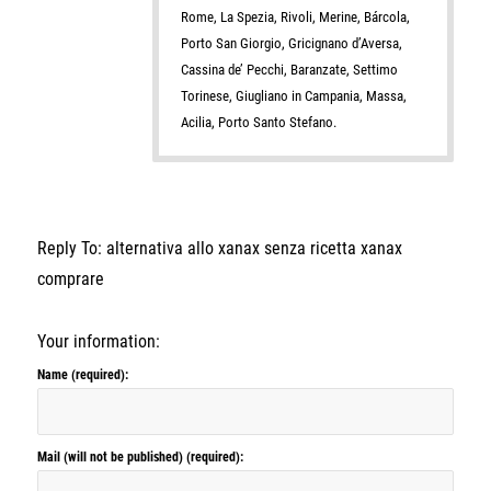
Rome, La Spezia, Rivoli, Merine, Bárcola,
Porto San Giorgio, Gricignano d’Aversa,
Cassina de’ Pecchi, Baranzate, Settimo
Torinese, Giugliano in Campania, Massa,
Acilia, Porto Santo Stefano.
Reply To: alternativa allo xanax senza ricetta xanax
comprare
Your information:
Name (required):
Mail (will not be published) (required):