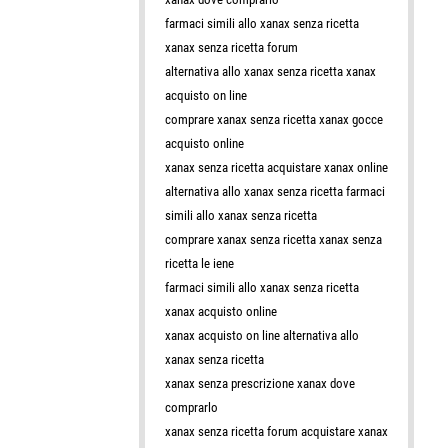
farmaci simili allo xanax senza ricetta
xanax senza ricetta forum
alternativa allo xanax senza ricetta xanax
acquisto on line
comprare xanax senza ricetta xanax gocce
acquisto online
xanax senza ricetta acquistare xanax online
alternativa allo xanax senza ricetta farmaci
simili allo xanax senza ricetta
comprare xanax senza ricetta xanax senza
ricetta le iene
farmaci simili allo xanax senza ricetta
xanax acquisto online
xanax acquisto on line alternativa allo
xanax senza ricetta
xanax senza prescrizione xanax dove
comprarlo
xanax senza ricetta forum acquistare xanax