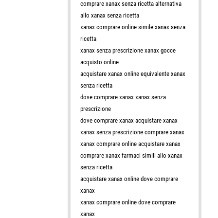
comprare xanax senza ricetta alternativa
allo xanax senza ricetta
xanax comprare online simile xanax senza
ricetta
xanax senza prescrizione xanax gocce
acquisto online
acquistare xanax online equivalente xanax
senza ricetta
dove comprare xanax xanax senza
prescrizione
dove comprare xanax acquistare xanax
xanax senza prescrizione comprare xanax
xanax comprare online acquistare xanax
comprare xanax farmaci simili allo xanax
senza ricetta
acquistare xanax online dove comprare
xanax
xanax comprare online dove comprare
xanax