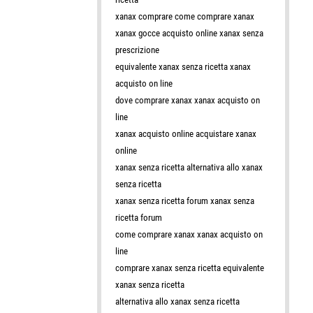
xanax comprare come comprare xanax
xanax gocce acquisto online xanax senza
prescrizione
equivalente xanax senza ricetta xanax
acquisto on line
dove comprare xanax xanax acquisto on
line
xanax acquisto online acquistare xanax
online
xanax senza ricetta alternativa allo xanax
senza ricetta
xanax senza ricetta forum xanax senza
ricetta forum
come comprare xanax xanax acquisto on
line
comprare xanax senza ricetta equivalente
xanax senza ricetta
alternativa allo xanax senza ricetta