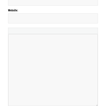
Website: