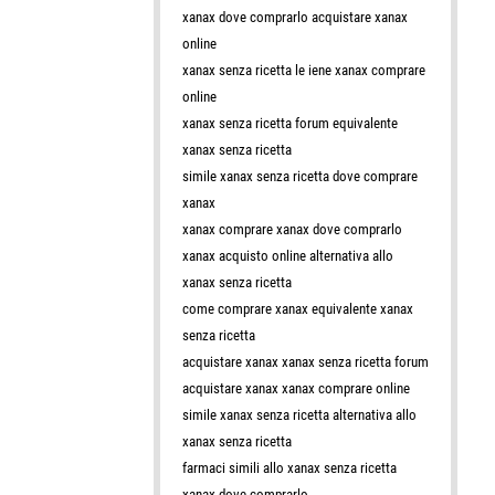
xanax dove comprarlo acquistare xanax
online
xanax senza ricetta le iene xanax comprare
online
xanax senza ricetta forum equivalente
xanax senza ricetta
simile xanax senza ricetta dove comprare
xanax
xanax comprare xanax dove comprarlo
xanax acquisto online alternativa allo
xanax senza ricetta
come comprare xanax equivalente xanax
senza ricetta
acquistare xanax xanax senza ricetta forum
acquistare xanax xanax comprare online
simile xanax senza ricetta alternativa allo
xanax senza ricetta
farmaci simili allo xanax senza ricetta
xanax dove comprarlo