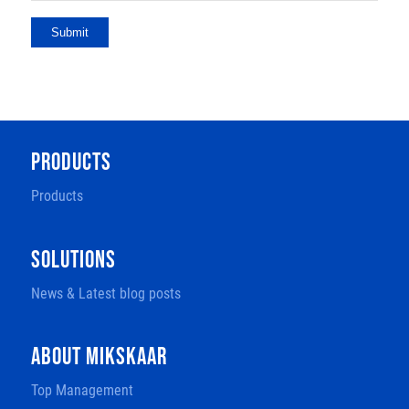
Submit
PRODUCTS
Products
SOLUTIONS
News & Latest blog posts
ABOUT MIKSKAAR
Top Management