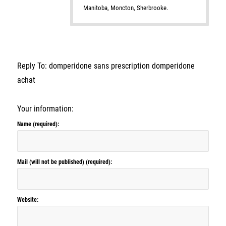
Manitoba, Moncton, Sherbrooke.
Reply To: domperidone sans prescription domperidone
achat
Your information:
Name (required):
Mail (will not be published) (required):
Website: