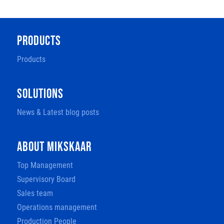
PRODUCTS
Products
SOLUTIONS
News & Latest blog posts
ABOUT MIKSKAAR
Top Management
Supervisory Board
Sales team
Operations management
Production People