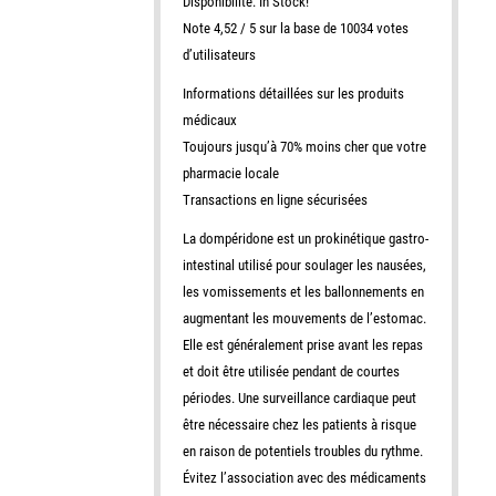
Disponibilité: In Stock!
Note 4,52 / 5 sur la base de 10034 votes
d’utilisateurs
Informations détaillées sur les produits
médicaux
Toujours jusqu’à 70% moins cher que votre
pharmacie locale
Transactions en ligne sécurisées
La dompéridone est un prokinétique gastro-
intestinal utilisé pour soulager les nausées,
les vomissements et les ballonnements en
augmentant les mouvements de l’estomac.
Elle est généralement prise avant les repas
et doit être utilisée pendant de courtes
périodes. Une surveillance cardiaque peut
être nécessaire chez les patients à risque
en raison de potentiels troubles du rythme.
Évitez l’association avec des médicaments