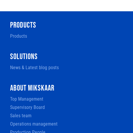
PRODUCTS
Products
SOLUTIONS
News & Latest blog posts
ABOUT MIKSKAAR
Top Management
Supervisory Board
Sales team
Operations management
Production People