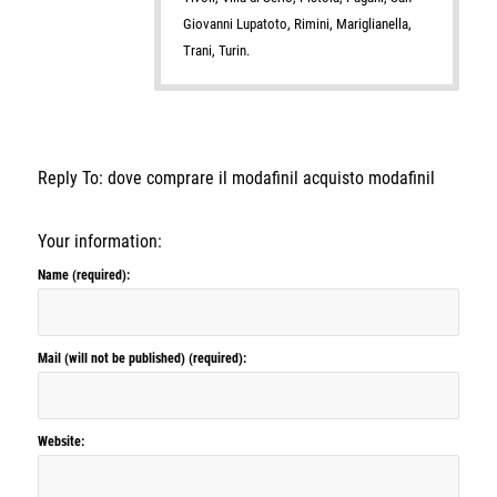
Giovanni Lupatoto, Rimini, Mariglianella,
Trani, Turin.
Reply To: dove comprare il modafinil acquisto modafinil
Your information:
Name (required):
Mail (will not be published) (required):
Website: