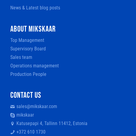
News & Latest blog posts
ABOUT MIKSKAAR
Top Management
Supervisory Board
Sales team
Operations management
Production People
CONTACT US
sales@mikskaar.com
mikskaar
Katusepapi 4, Tallinn 11412, Estonia
+372 610 1730