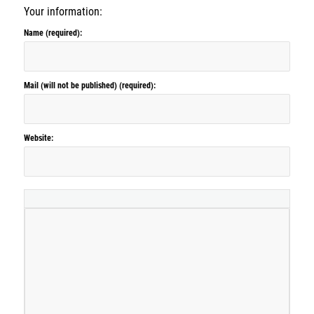
Your information:
Name (required):
Mail (will not be published) (required):
Website: