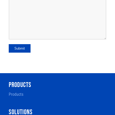
Submit
PRODUCTS
Products
SOLUTIONS