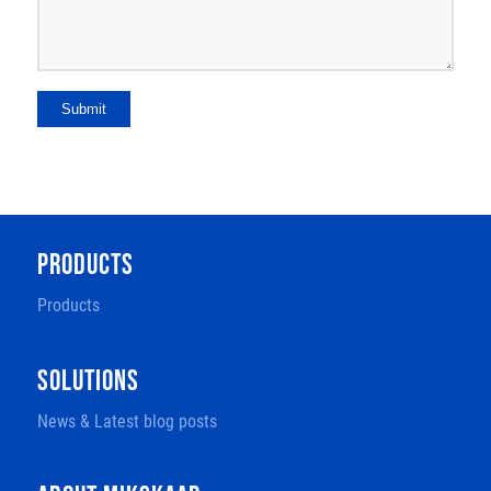
Submit
PRODUCTS
Products
SOLUTIONS
News & Latest blog posts