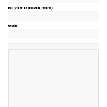
Mail (will not be published) (required):
Website: