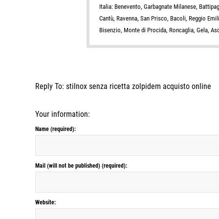
Italia: Benevento, Garbagnate Milanese, Battipag
Cantù, Ravenna, San Prisco, Bacoli, Reggio Emil
Bisenzio, Monte di Procida, Roncaglia, Gela, As
Reply To: stilnox senza ricetta zolpidem acquisto online
Your information:
Name (required):
Mail (will not be published) (required):
Website: