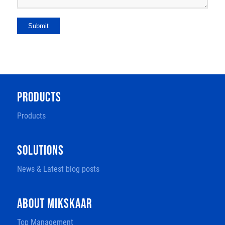
Submit
PRODUCTS
Products
SOLUTIONS
News & Latest blog posts
ABOUT MIKSKAAR
Top Management