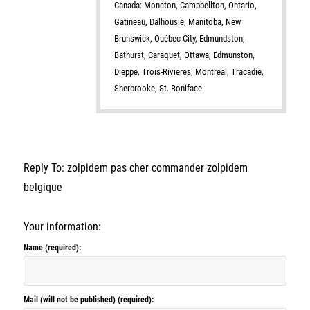
Canada: Moncton, Campbellton, Ontario,
Gatineau, Dalhousie, Manitoba, New
Brunswick, Québec City, Edmundston,
Bathurst, Caraquet, Ottawa, Edmunston,
Dieppe, Trois-Rivieres, Montreal, Tracadie,
Sherbrooke, St. Boniface.
Reply To: zolpidem pas cher commander zolpidem
belgique
Your information:
Name (required):
Mail (will not be published) (required):