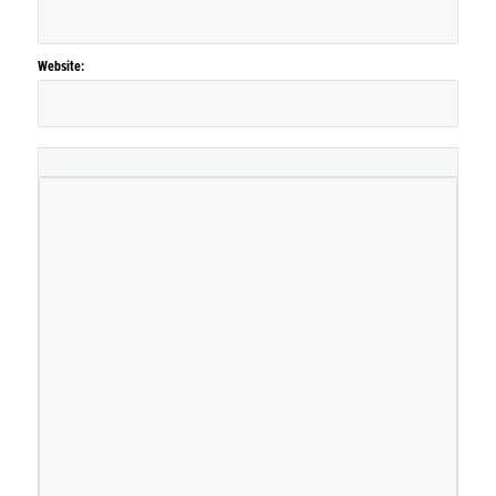
Website: