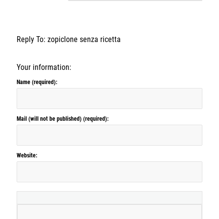
Reply To: zopiclone senza ricetta
Your information:
Name (required):
Mail (will not be published) (required):
Website: