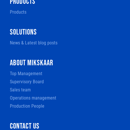
PRODUCTS
Products
SOLUTIONS
News & Latest blog posts
ABOUT MIKSKAAR
Top Management
Supervisory Board
Sales team
Operations management
Production People
CONTACT US